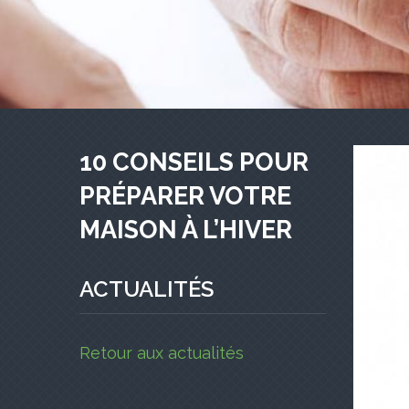
10 CONSEILS POUR
PRÉPARER VOTRE
MAISON À L’HIVER
ACTUALITÉS
Retour aux actualités