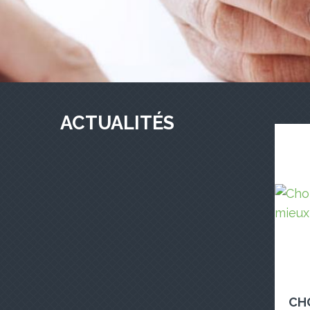
ACTUALITÉS
CH