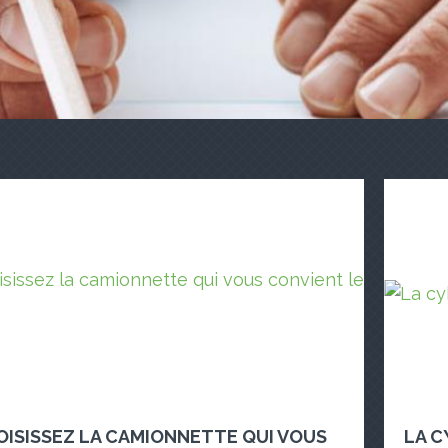
OISISSEZ LA CAMIONNETTE QUI VOUS
LA C