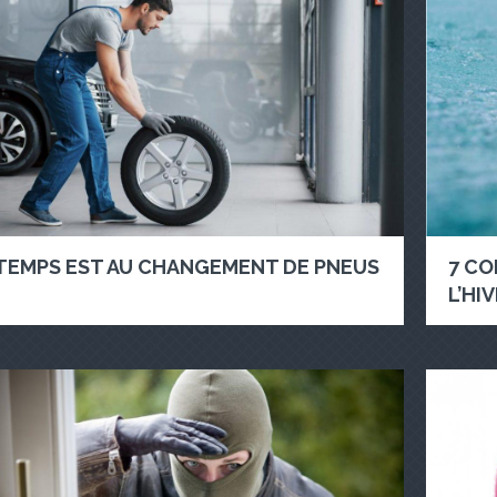
 TEMPS EST AU CHANGEMENT DE PNEUS
7 CO
L’HI