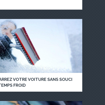
RREZ VOTRE VOITURE SANS SOUCI
TEMPS FROID