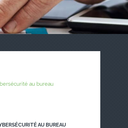
YBERSÉCURITÉ AU BUREAU