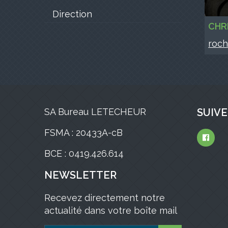
Direction
CHR
roch
SA Bureau LETECHEUR
SUIVE
FSMA : 20433A-cB
BCE : 0419.426.614
NEWSLETTER
Recevez directement notre
actualité dans votre boîte mail