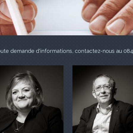
oute demande d'informations, contactez-nous au 084