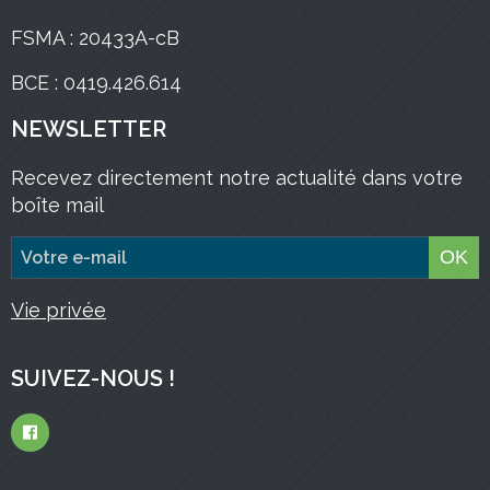
FSMA : 20433A-cB
BCE : 0419.426.614
NEWSLETTER
Recevez directement notre actualité dans votre
boîte mail
OK
Vie privée
SUIVEZ-NOUS !