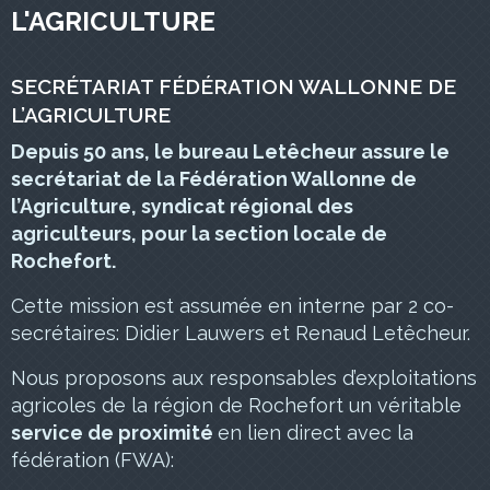
L'AGRICULTURE
SECRÉTARIAT FÉDÉRATION WALLONNE DE
L’AGRICULTURE
Depuis 50 ans, le bureau Letêcheur assure le
secrétariat de la Fédération Wallonne de
l’Agriculture, syndicat régional des
agriculteurs, pour la section locale de
Rochefort.
Cette mission est assumée en interne par 2 co-
secrétaires: Didier Lauwers et Renaud Letêcheur.
Nous proposons aux responsables d’exploitations
agricoles de la région de Rochefort un véritable
service de proximité
en lien direct avec la
fédération (FWA):