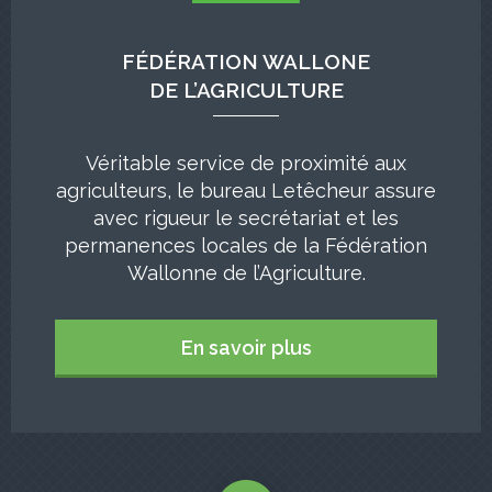
FÉDÉRATION WALLONE
DE L’AGRICULTURE
Véritable service de proximité aux
agriculteurs, le bureau Letêcheur assure
avec rigueur le secrétariat et les
permanences locales de la Fédération
Wallonne de l’Agriculture.
En savoir plus