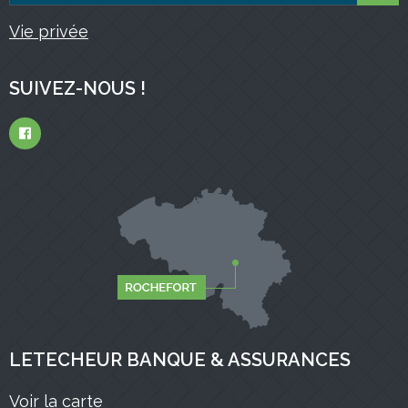
Vie privée
SUIVEZ-NOUS !
LETECHEUR BANQUE & ASSURANCES
Voir la carte