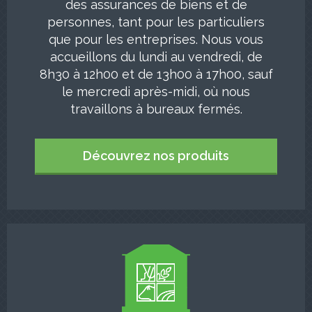
des assurances de biens et de
personnes, tant pour les particuliers
que pour les entreprises. Nous vous
accueillons du lundi au vendredi, de
8h30 à 12h00 et de 13h00 à 17h00, sauf
le mercredi après-midi, où nous
travaillons à bureaux fermés.
Découvrez nos produits