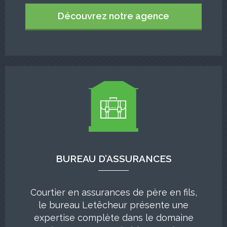
Découvrez notre agence
BUREAU D’ASSURANCES
Courtier en assurances de père en fils,
le bureau Letêcheur présente une
expertise complète dans le domaine