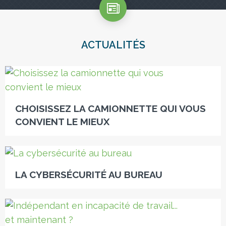
ACTUALITÉS
CHOISISSEZ LA CAMIONNETTE QUI VOUS
CONVIENT LE MIEUX
LA CYBERSÉCURITÉ AU BUREAU