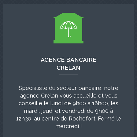
AGENCE BANCAIRE
CRELAN
Spécialiste du secteur bancaire, notre
agence Crelan vous accueille et vous
conseille le lundi de 9h00 à 16h00, les
mardi, jeudi et vendredi de 9h00 à
12h30, au centre de Rochefort. Fermé le
mercredi !