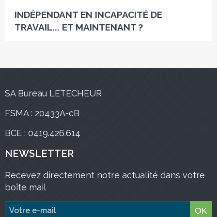
INDÉPENDANT EN INCAPACITÉ DE
TRAVAIL... ET MAINTENANT ?
SA Bureau LETECHEUR
FSMA : 20433A-cB
BCE : 0419.426.614
NEWSLETTER
Recevez directement notre actualité dans votre
boîte mail
OK