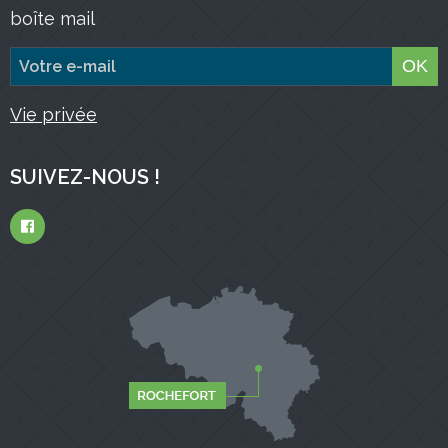
boîte mail
OK
Vie privée
SUIVEZ-NOUS !