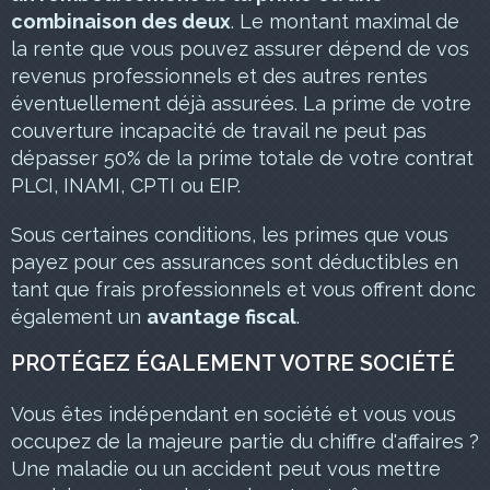
combinaison des deux
. Le montant maximal de
la rente que vous pouvez assurer dépend de vos
revenus professionnels et des autres rentes
éventuellement déjà assurées. La prime de votre
couverture incapacité de travail ne peut pas
dépasser 50% de la prime totale de votre contrat
PLCI, INAMI, CPTI ou EIP.
Sous certaines conditions, les primes que vous
payez pour ces assurances sont déductibles en
tant que frais professionnels et vous offrent donc
également un
avantage fiscal
.
PROTÉGEZ ÉGALEMENT VOTRE SOCIÉTÉ
Vous êtes indépendant en société et vous vous
occupez de la majeure partie du chiffre d'affaires ?
Une maladie ou un accident peut vous mettre