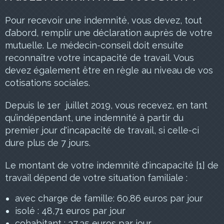
Pour recevoir une indemnité, vous devez, tout
d’abord, remplir une déclaration auprès de votre
mutuelle. Le médecin-conseil doit ensuite
reconnaître votre incapacité de travail. Vous
devez également être en règle au niveau de vos
cotisations sociales.
Depuis le 1er juillet 2019, vous recevez, en tant
qu’indépendant, une indemnité à partir du
premier jour d'incapacité de travail, si celle-ci
dure plus de 7 jours.
Le montant de votre indemnité d'incapacité [1] de
travail dépend de votre situation familiale :
avec charge de famille: 60,86 euros par jour
isolé : 48,71 euros par jour
cohabitant : 37,35 euros par jour