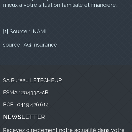
mieux à votre situation familiale et financière.
[1] Source : INAMI
source ; AG Insurance
SA Bureau LETECHEUR
FSMA : 20433A-cB
BCE : 0419.426.614
NEWSLETTER
Recevez directement notre actualité dans votre