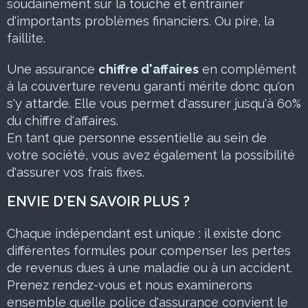
soudainement sur la touche et entraîner
d'importants problèmes financiers. Ou pire, la
faillite.
Une assurance
chiffre d'affaires
en complément
à la couverture revenu garanti mérite donc qu'on
s'y attarde. Elle vous permet d'assurer jusqu'à 60%
du chiffre d'affaires.
En tant que personne essentielle au sein de
votre société, vous avez également la possibilité
d'assurer vos frais fixes.
ENVIE D'EN SAVOIR PLUS ?
Chaque indépendant est unique : il existe donc
différentes formules pour compenser les pertes
de revenus dues à une maladie ou à un accident.
Prenez rendez-vous et nous examinerons
ensemble quelle police d'assurance convient le