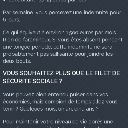
Par semaine, vous percevez une indemnité pour
6 jours.
Ce qui équivaut à environ 1.500 euros par mois.
Rien de faramineux. Si vous êtes absent pendant
une longue période, cette indemnité ne sera
probablement pas suffisante pour joindre les
deux bouts.
VOUS SOUHAITEZ PLUS QUE LE FILET DE
SÉCURITÉ SOCIALE ?
Vous pouvez bien entendu puiser dans vos
économies, mais combien de temps allez-vous
tenir ? Quelques mois, un an, cinq ans ?
Pour maintenir votre niveau de vie après une