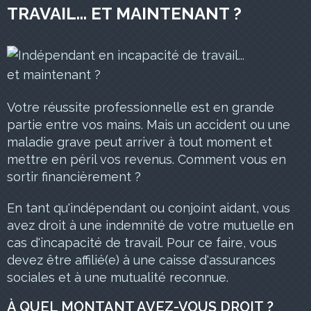
TRAVAIL... ET MAINTENANT ?
Votre réussite professionnelle est en grande
partie entre vos mains. Mais un accident ou une
maladie grave peut arriver à tout moment et
mettre en péril vos revenus. Comment vous en
sortir financièrement ?
En tant qu'indépendant ou conjoint aidant, vous
avez droit à une indemnité de votre mutuelle en
cas d'incapacité de travail. Pour ce faire, vous
devez être affilié(e) à une caisse d'assurances
sociales et à une mutualité reconnue.
À QUEL MONTANT AVEZ-VOUS DROIT ?