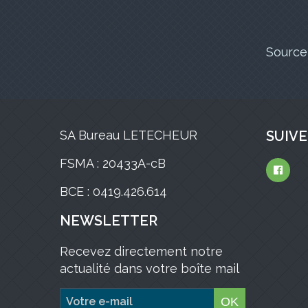
Source
SA Bureau LETECHEUR
SUIVE
FSMA : 20433A-cB
BCE : 0419.426.614
NEWSLETTER
Recevez directement notre
actualité dans votre boîte mail
OK