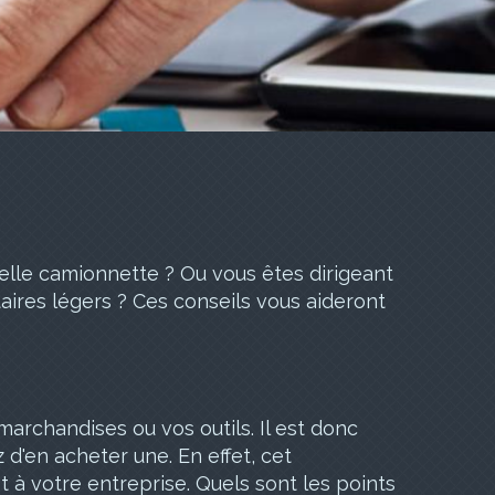
elle camionnette ? Ou vous êtes dirigeant
taires légers ? Ces conseils vous aideront
rchandises ou vos outils. Il est donc
 d'en acheter une. En effet, cet
 à votre entreprise. Quels sont les points