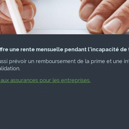
ffre une rente mensuelle pendant l'incapacité de t
ussi prévoir un remboursement de la prime et une in
lidation.
 aux assurances pour les entreprises.