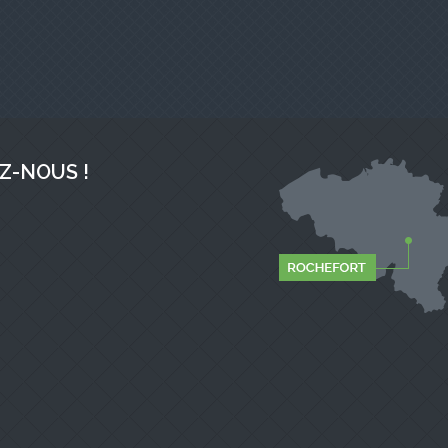
Z-NOUS !