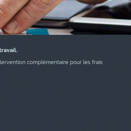
ravail.
tervention complémentaire pour les frais