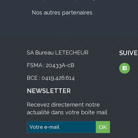
Nos autres partenaires
SA Bureau LETECHEUR
SUIVE
FSMA : 20433A-cB
BCE : 0419.426.614
NEWSLETTER
Recevez directement notre
actualité dans votre boîte mail
OK