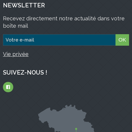
NEWSLETTER
Recevez directement notre actualité dans votre
boîte mail
OK
Vie privée
SUIVEZ-NOUS !