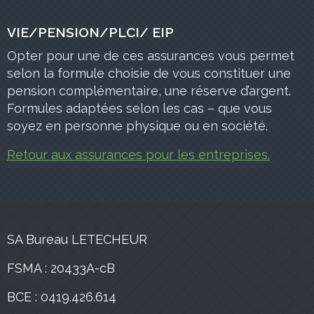
VIE/PENSION/PLCI/ EIP
Opter pour une de ces assurances vous permet
selon la formule choisie de vous constituer une
pension complémentaire, une réserve d’argent.
Formules adaptées selon les cas – que vous
soyez en personne physique ou en société.
Retour aux assurances pour les entreprises.
SA Bureau LETECHEUR
FSMA : 20433A-cB
BCE : 0419.426.614