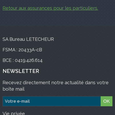
Retour aux assurances pour les particuliers.
SA Bureau LETECHEUR
FSMA : 20433A-cB
BCE : 0419.426.614
NEWSLETTER
Recevez directement notre actualité dans votre
boîte mail
OK
Vie privée