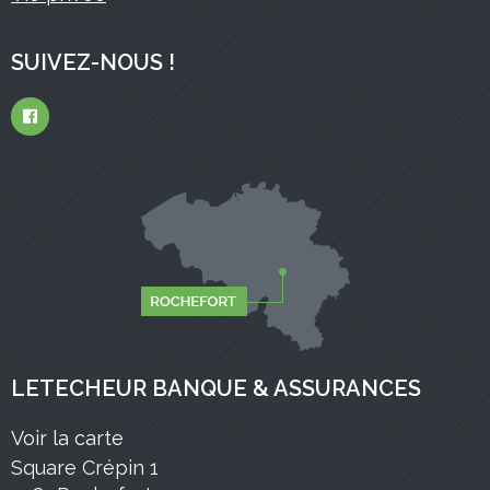
SUIVEZ-NOUS !
LETECHEUR BANQUE & ASSURANCES
Voir la carte
Square Crépin 1