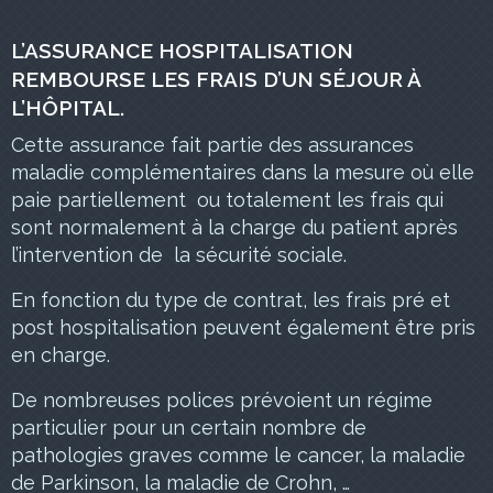
L’ASSURANCE HOSPITALISATION
REMBOURSE LES FRAIS D’UN SÉJOUR À
L’HÔPITAL.
Cette assurance fait partie des assurances
maladie complémentaires dans la mesure où elle
paie partiellement ou totalement les frais qui
sont normalement à la charge du patient après
l’intervention de la sécurité sociale.
En fonction du type de contrat, les frais pré et
post hospitalisation peuvent également être pris
en charge.
De nombreuses polices prévoient un régime
particulier pour un certain nombre de
pathologies graves comme le cancer, la maladie
de Parkinson, la maladie de Crohn, …