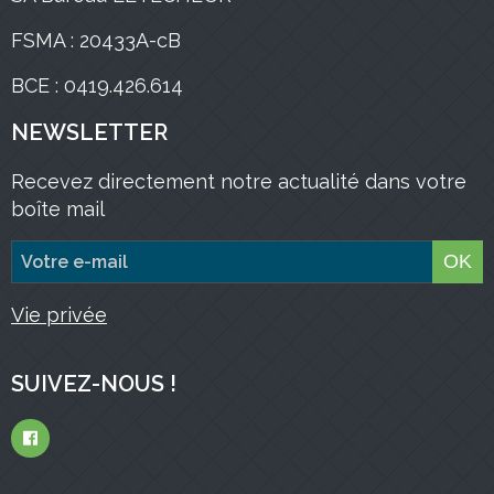
FSMA : 20433A-cB
BCE : 0419.426.614
NEWSLETTER
Recevez directement notre actualité dans votre
boîte mail
OK
Vie privée
SUIVEZ-NOUS !