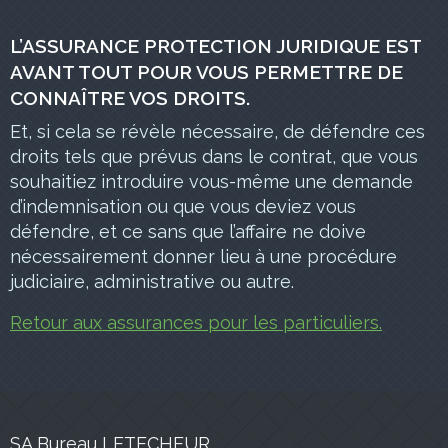
L’ASSURANCE PROTECTION JURIDIQUE EST
AVANT TOUT POUR VOUS PERMETTRE DE
CONNAÎTRE VOS DROITS.
Et, si cela se révèle nécessaire, de défendre ces
droits tels que prévus dans le contrat, que vous
souhaitiez introduire vous-même une demande
d’indemnisation ou que vous deviez vous
défendre, et ce sans que l’affaire ne doive
nécessairement donner lieu à une procédure
judiciaire, administrative ou autre.
Retour aux assurances pour les particuliers.
SA Bureau LETECHEUR