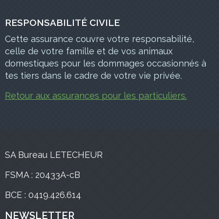
RESPONSABILITÉ CIVILE
Cette assurance couvre votre responsabilité,
celle de votre famille et de vos animaux
domestiques pour les dommages occasionnés à
tes tiers dans le cadre de votre vie privée.
Retour aux assurances pour les particuliers.
SA Bureau LETECHEUR
FSMA : 20433A-cB
BCE : 0419.426.614
NEWSLETTER