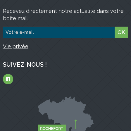
Recevez directement notre actualité dans votre
boîte mail
OK
Vie privée
SUIVEZ-NOUS !