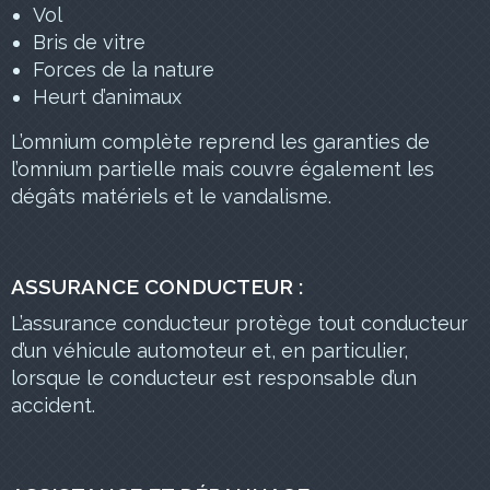
Vol
Bris de vitre
Forces de la nature
Heurt d’animaux
L’omnium complète reprend les garanties de
l’omnium partielle mais couvre également les
dégâts matériels et le vandalisme.
ASSURANCE CONDUCTEUR :
L’assurance conducteur protège tout conducteur
d’un véhicule automoteur et, en particulier,
lorsque le conducteur est responsable d’un
accident.