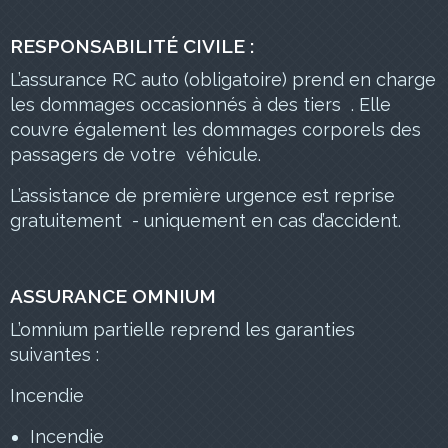
RESPONSABILITÉ CIVILE :
L’assurance RC auto (obligatoire) prend en charge
les dommages occasionnés à des tiers . Elle
couvre également les dommages corporels des
passagers de votre véhicule.
L’assistance de première urgence est reprise
gratuitement - uniquement en cas d’accident.
ASSURANCE OMNIUM
L’omnium partielle reprend les garanties
suivantes :
Incendie
Incendie