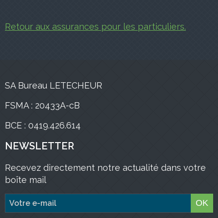
Retour aux assurances pour les particuliers.
SA Bureau LETECHEUR
FSMA : 20433A-cB
BCE : 0419.426.614
NEWSLETTER
Recevez directement notre actualité dans votre
boîte mail
OK