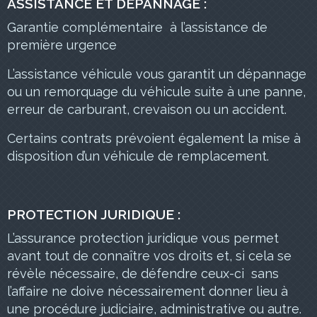
ASSISTANCE ET DÉPANNAGE :
Garantie complémentaire à l’assistance de
première urgence
L’assistance véhicule vous garantit un dépannage
ou un remorquage du véhicule suite à une panne,
erreur de carburant, crevaison ou un accident.
Certains contrats prévoient également la mise à
disposition d’un véhicule de remplacement.
PROTECTION JURIDIQUE :
L’assurance protection juridique vous permet
avant tout de connaître vos droits et, si cela se
révèle nécessaire, de défendre ceux-ci sans
l’affaire ne doive nécessairement donner lieu à
une procédure judiciaire, administrative ou autre.