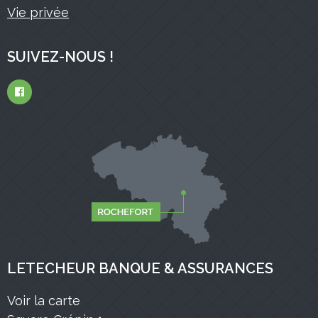
Vie privée
SUIVEZ-NOUS !
LETECHEUR BANQUE & ASSURANCES
Voir la carte